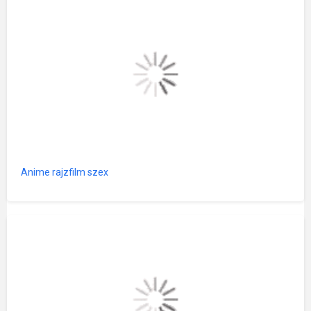
Anime rajzfilm szex