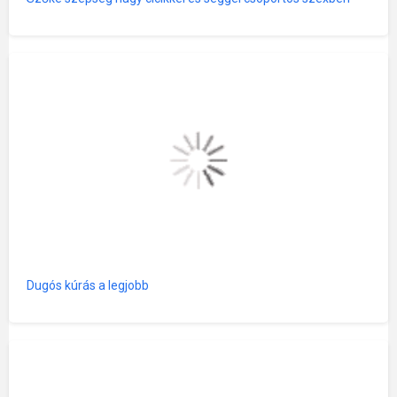
Dugós kúrás a legjobb