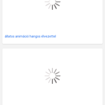
állatos animáció hangos élvezettel