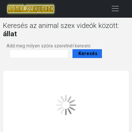
Keresés az animal szex videók között:
állat
Add meg milyen szóra szeretnél keresni: