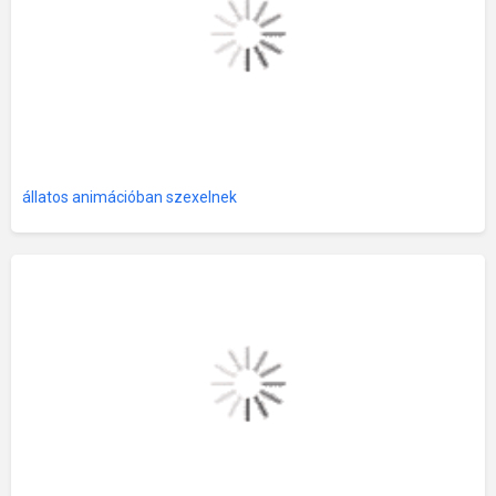
állatos animációban szexelnek