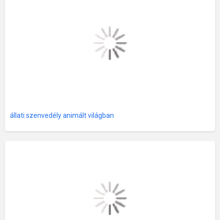
állati szenvedély animált világban