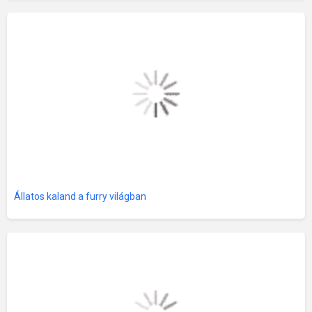
Állatos kaland a furry világban