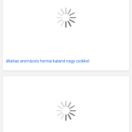
állatias animációs hentai kaland nagy cicikkel