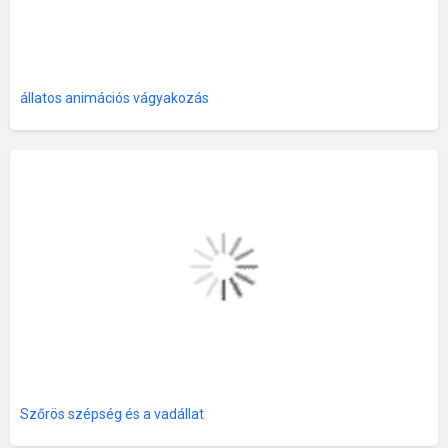
állatos animációs vágyakozás
Szőrös szépség és a vadállat