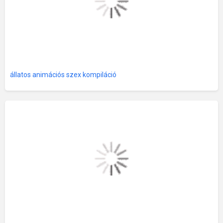
állatos animációs szex kompiláció