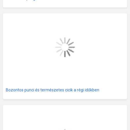
Bozontos punci és természetes cicik a régi időkben